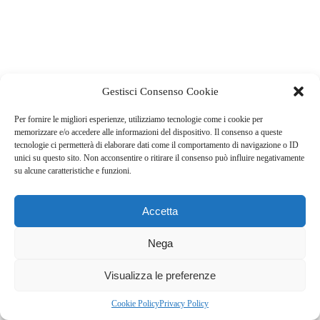
Gestisci Consenso Cookie
Per fornire le migliori esperienze, utilizziamo tecnologie come i cookie per
memorizzare e/o accedere alle informazioni del dispositivo. Il consenso a queste
tecnologie ci permetterà di elaborare dati come il comportamento di navigazione o ID
unici su questo sito. Non acconsentire o ritirare il consenso può influire negativamente
su alcune caratteristiche e funzioni.
Accetta
Nega
Visualizza le preferenze
Cookie Policy
Privacy Policy