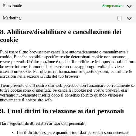
Funzionale
Sempre attivo
Marketing
8. Abilitare/disabilitare e cancellazione dei
cookie
Puoi usare il tuo browser per cancellare automaticamente o manualmente i
cookie. È anche possibile specificare che determinati cookie non possono
essere piazzati. Un'altra opzione è quella di modificare le impostazioni del tuo
browser internet in modo da ricevere un messaggio ogni volta che viene
inserito un cookie. Per ulteriori informazioni su queste opzioni, consultare le
istruzioni nella sezione Guida del tuo browser.
Tieni presente che il nostro sito web potrebbe non funzionare correttamente se
tutti i cookie sono disabilitati. Se cancelli i cookie nel vostro browser, essi
verranno nuovamente inseriti dopo il consenso fornito quando visiterete
nuovamente il nostro sito web.
9. I tuoi diritti in relazione ai dati personali
Hai i seguenti diritti relativi ai tuoi dati personali:
Hai il diritto di sapere quando i tuoi dati personali sono necessari,