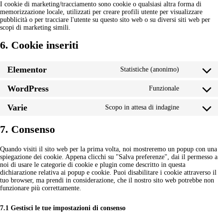
I cookie di marketing/tracciamento sono cookie o qualsiasi altra forma di
memorizzazione locale, utilizzati per creare profili utente per visualizzare
pubblicità o per tracciare l'utente su questo sito web o su diversi siti web per
scopi di marketing simili.
6. Cookie inseriti
Elementor
Statistiche (anonimo)
WordPress
Funzionale
Varie
Scopo in attesa di indagine
7. Consenso
Quando visiti il sito web per la prima volta, noi mostreremo un popup con una
spiegazione dei cookie. Appena clicchi su "Salva preferenze", dai il permesso a
noi di usare le categorie di cookie e plugin come descritto in questa
dichiarazione relativa ai popup e cookie. Puoi disabilitare i cookie attraverso il
tuo browser, ma prendi in considerazione, che il nostro sito web potrebbe non
funzionare più correttamente.
7.1 Gestisci le tue impostazioni di consenso